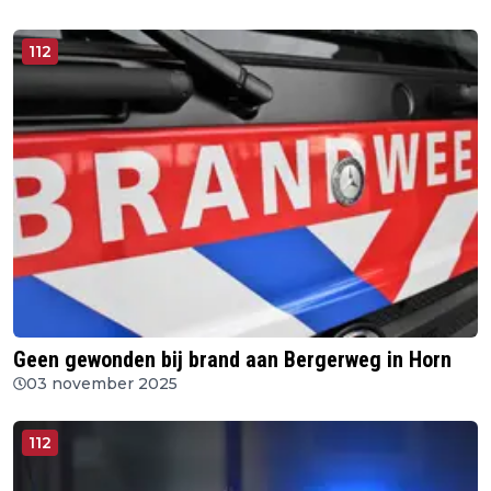
112
Geen gewonden bij brand aan Bergerweg in Horn
03 november 2025
112