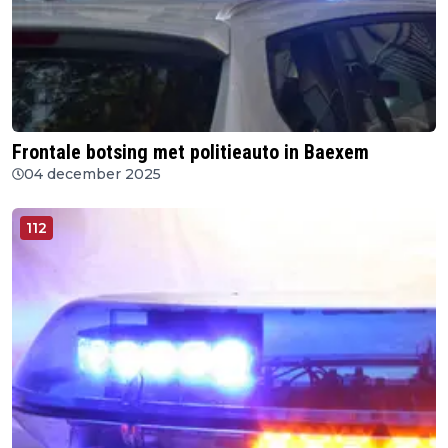
Frontale botsing met politieauto in Baexem
04 december 2025
112