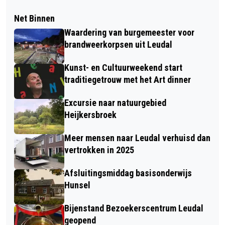
Net Binnen
Waardering van burgemeester voor
brandweerkorpsen uit Leudal
Kunst- en Cultuurweekend start
traditiegetrouw met het Art dinner
Excursie naar natuurgebied
Heijkersbroek
Meer mensen naar Leudal verhuisd dan
vertrokken in 2025
Afsluitingsmiddag basisonderwijs
Hunsel
Bijenstand Bezoekerscentrum Leudal
geopend