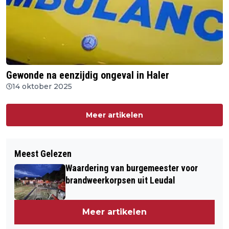
Gewonde na eenzijdig ongeval in Haler
14 oktober 2025
Meer artikelen
Meest Gelezen
Waardering van burgemeester voor
brandweerkorpsen uit Leudal
Meer artikelen