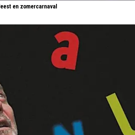
sfeest en zomercarnaval