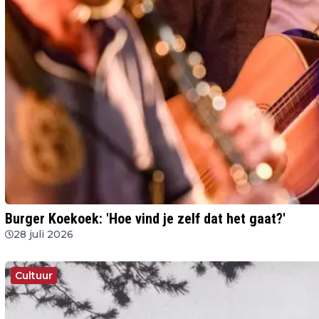
Burger Koekoek: 'Hoe vind je zelf dat het gaat?'
28 juli 2026
Cultuur