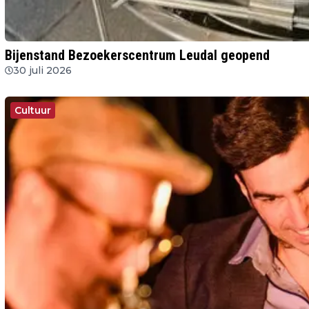
Bijenstand Bezoekerscentrum Leudal geopend
30 juli 2026
Cultuur