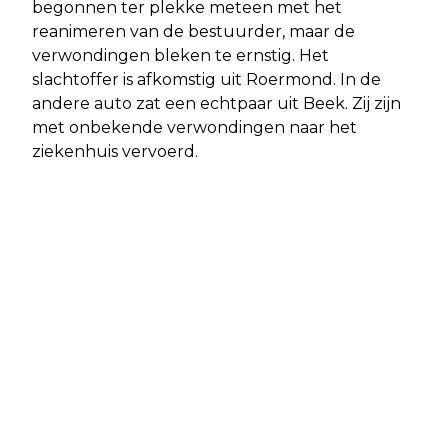
begonnen ter plekke meteen met het
reanimeren van de bestuurder, maar de
verwondingen bleken te ernstig. Het
slachtoffer is afkomstig uit Roermond. In de
andere auto zat een echtpaar uit Beek. Zij zijn
met onbekende verwondingen naar het
ziekenhuis vervoerd.