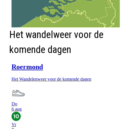
Het wandelweer voor de
komende dagen