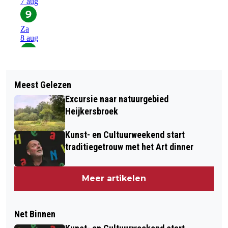
Meest Gelezen
Excursie naar natuurgebied
Heijkersbroek
Kunst- en Cultuurweekend start
traditiegetrouw met het Art dinner
Meer artikelen
Net Binnen