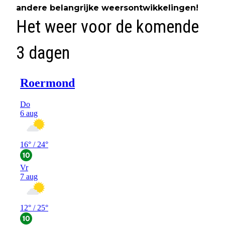
andere belangrijke weersontwikkelingen!
Het weer voor de komende
3 dagen