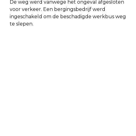
De weg werd vanwege het ongeval afgesloten
voor verkeer. Een bergingsbedrijf werd
ingeschakeld om de beschadigde werkbus weg
te slepen.