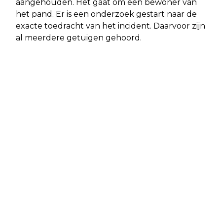
aangehouden. Het gaat om een bewoner van
het pand. Er is een onderzoek gestart naar de
exacte toedracht van het incident. Daarvoor zijn
al meerdere getuigen gehoord.