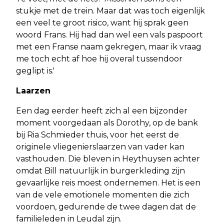
stukje met de trein. Maar dat was toch eigenlijk
een veel te groot risico, want hij sprak geen
woord Frans. Hij had dan wel een vals paspoort
met een Franse naam gekregen, maar ik vraag
me toch echt af hoe hij overal tussendoor
geglipt is.'
Laarzen
Een dag eerder heeft zich al een bijzonder
moment voorgedaan als Dorothy, op de bank
bij Ria Schmieder thuis, voor het eerst de
originele vliegenierslaarzen van vader kan
vasthouden. Die bleven in Heythuysen achter
omdat Bill natuurlijk in burgerkleding zijn
gevaarlijke reis moest ondernemen. Het is een
van de vele emotionele momenten die zich
voordoen, gedurende de twee dagen dat de
familieleden in Leudal zijn.