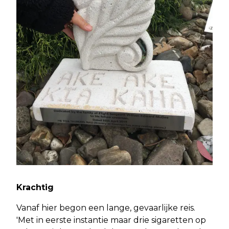
Krachtig
Vanaf hier begon een lange, gevaarlijke reis.
'Met in eerste instantie maar drie sigaretten op