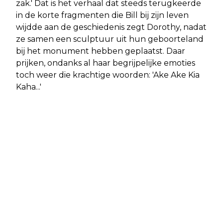
zak.' Dat is het verhaal dat steeds terugkeerde
in de korte fragmenten die Bill bij zijn leven
wijdde aan de geschiedenis zegt Dorothy, nadat
ze samen een sculptuur uit hun geboorteland
bij het monument hebben geplaatst. Daar
prijken, ondanks al haar begrijpelijke emoties
toch weer die krachtige woorden: 'Ake Ake Kia
Kaha...'