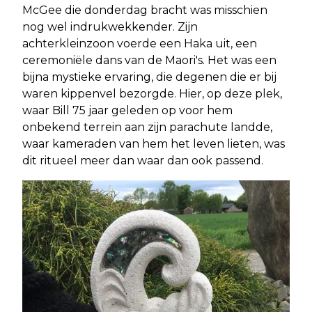
McGee die donderdag bracht was misschien
nog wel indrukwekkender. Zijn
achterkleinzoon voerde een Haka uit, een
ceremoniële dans van de Maori's. Het was een
bijna mystieke ervaring, die degenen die er bij
waren kippenvel bezorgde. Hier, op deze plek,
waar Bill 75 jaar geleden op voor hem
onbekend terrein aan zijn parachute landde,
waar kameraden van hem het leven lieten, was
dit ritueel meer dan waar dan ook passend.