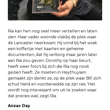
Ria kan hen nog veel meer vertellen en laten
zien. Haar vader woonde vlakbij de plek waar
de Lancaster neerkwam. Hij vond bij het wrak
een koffertje met kaarten en geheime
documenten, dat hij verborg maar jaren later
aan Ria zou geven. Dorothy op haar beurt,
heeft weer foto's bij zich die Ria nog nooit
gezien heeft. Ze moeten in Heythuysen
gemaakt zijn denkt ze, op de plek waar Bill zich
schuil hield en voorbereidde op zijn reis. 'Het
wordt nog interessant om uit te zoeken waar
dat precies was', zegt Ria.
Anzac Day