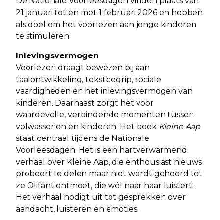
De Nationale Voorleesdagen vinden plaats van
21 januari tot en met 1 februari 2026 en hebben
als doel om het voorlezen aan jonge kinderen
te stimuleren.
Inlevingsvermogen
Voorlezen draagt bewezen bij aan
taalontwikkeling, tekstbegrip, sociale
vaardigheden en het inlevingsvermogen van
kinderen. Daarnaast zorgt het voor
waardevolle, verbindende momenten tussen
volwassenen en kinderen. Het boek
Kleine Aap
staat centraal tijdens de Nationale
Voorleesdagen. Het is een hartverwarmend
verhaal over Kleine Aap, die enthousiast nieuws
probeert te delen maar niet wordt gehoord tot
ze Olifant ontmoet, die wél naar haar luistert.
Het verhaal nodigt uit tot gesprekken over
aandacht, luisteren en emoties.