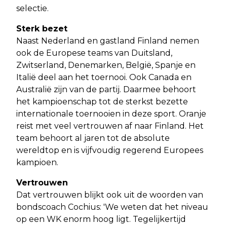
selectie.
Sterk bezet
Naast Nederland en gastland Finland nemen
ook de Europese teams van Duitsland,
Zwitserland, Denemarken, België, Spanje en
Italië deel aan het toernooi. Ook Canada en
Australië zijn van de partij. Daarmee behoort
het kampioenschap tot de sterkst bezette
internationale toernooien in deze sport. Oranje
reist met veel vertrouwen af naar Finland. Het
team behoort al jaren tot de absolute
wereldtop en is vijfvoudig regerend Europees
kampioen.
Vertrouwen
Dat vertrouwen blijkt ook uit de woorden van
bondscoach Cochius: 'We weten dat het niveau
op een WK enorm hoog ligt. Tegelijkertijd