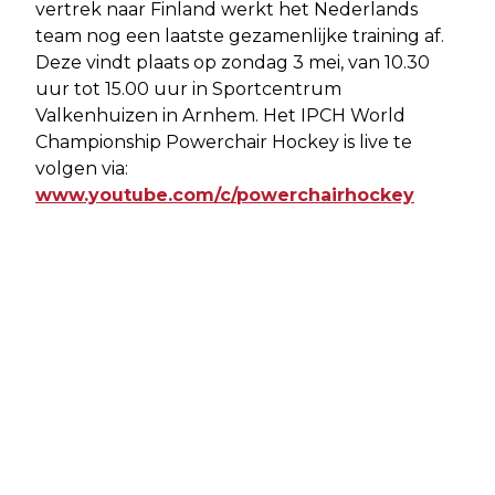
vertrek naar Finland werkt het Nederlands
team nog een laatste gezamenlijke training af.
Deze vindt plaats op zondag 3 mei, van 10.30
uur tot 15.00 uur in Sportcentrum
Valkenhuizen in Arnhem. Het IPCH World
Championship Powerchair Hockey is live te
volgen via:
www.youtube.com/c/powerchairhockey