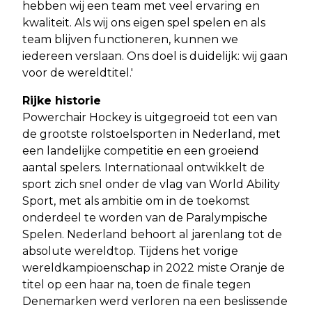
hebben wij een team met veel ervaring en
kwaliteit. Als wij ons eigen spel spelen en als
team blijven functioneren, kunnen we
iedereen verslaan. Ons doel is duidelijk: wij gaan
voor de wereldtitel.'
Rijke historie
Powerchair Hockey is uitgegroeid tot een van
de grootste rolstoelsporten in Nederland, met
een landelijke competitie en een groeiend
aantal spelers. Internationaal ontwikkelt de
sport zich snel onder de vlag van World Ability
Sport, met als ambitie om in de toekomst
onderdeel te worden van de Paralympische
Spelen. Nederland behoort al jarenlang tot de
absolute wereldtop. Tijdens het vorige
wereldkampioenschap in 2022 miste Oranje de
titel op een haar na, toen de finale tegen
Denemarken werd verloren na een beslissende