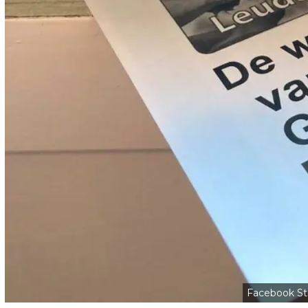
Facebook S