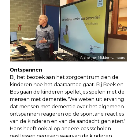
Alzheimer Midden-Limburg
Ontspannen
Bij het bezoek aan het zorgcentrum zien de
kinderen hoe het daaraantoe gaat. Bij Beek en
Bos gaan de kinderen spelletjes spelen met de
mensen met dementie. 'We weten uit ervaring
dat mensen met dementie over het algemeen
ontspannen reageren op de spontane reacties
van de kinderen en van de aandacht genieten.'
Hans heeft ook al op andere basisscholen
gastlessen gegeven waarvan de kinderen