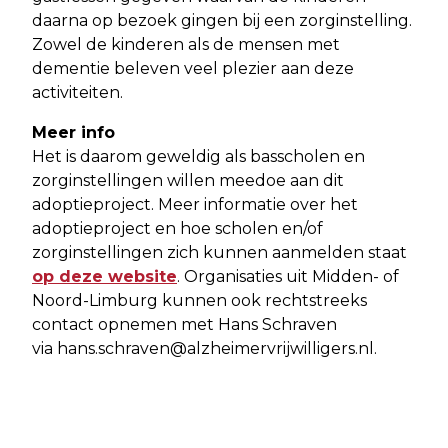
daarna op bezoek gingen bij een zorginstelling.
Zowel de kinderen als de mensen met
dementie beleven veel plezier aan deze
activiteiten.
Meer info
Het is daarom geweldig als basscholen en
zorginstellingen willen meedoe aan dit
adoptieproject. Meer informatie over het
adoptieproject en hoe scholen en/of
zorginstellingen zich kunnen aanmelden staat
op deze website
. Organisaties uit Midden- of
Noord-Limburg kunnen ook rechtstreeks
contact opnemen met Hans Schraven
via
hans.schraven@alzheimervrijwilligers.nl
.