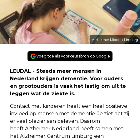
Alzheimer Midden-Limburg
Voeg toe als voorkeursbron op Google
LEUDAL - Steeds meer mensen in
Nederland krijgen dementie. Voor ouders
en grootouders is vaak het lastig om uit te
leggen wat de ziekte is.
Contact met kinderen heeft een heel positieve
invloed op mensen met dementie. Je ziet dat zij
er veel plezier aan beleven. Daarom
heeft Alzheimer Nederland heeft samen met
het Alzheimer Centrum Limburg een