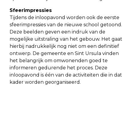
Sfeerimpressies
Tijdens de inloopavond worden ook de eerste
sfeerimpressies van de nieuwe school getoond.
Deze beelden geven een indruk van de
mogelijke uitstraling van het gebouw. Het gaat
hierbij nadrukkelijk nog niet om een definitief
ontwerp. De gemeente en Sint Ursula vinden
het belangrijk om omwonenden goed te
informeren gedurende het proces. Deze
inloopavond is één van de activiteiten die in dat
kader worden georganiseerd.