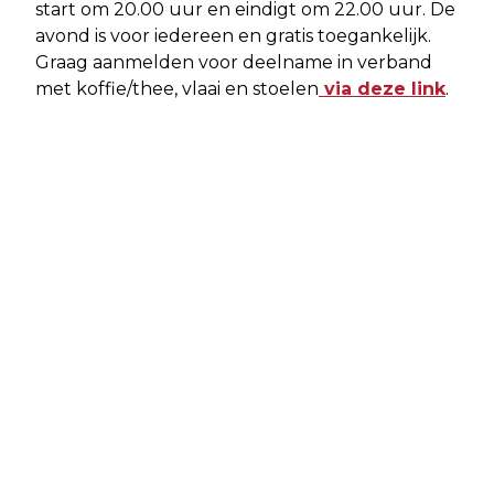
start om 20.00 uur en eindigt om 22.00 uur. De
avond is voor iedereen en gratis toegankelijk.
Graag aanmelden voor deelname in verband
met koffie/thee, vlaai en stoelen
via deze link
.