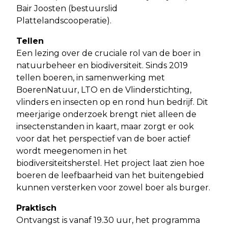
Bair Joosten (bestuurslid
Plattelandscooperatie).
Tellen
Een lezing over de cruciale rol van de boer in
natuurbeheer en biodiversiteit. Sinds 2019
tellen boeren, in samenwerking met
BoerenNatuur, LTO en de Vlinderstichting,
vlinders en insecten op en rond hun bedrijf. Dit
meerjarige onderzoek brengt niet alleen de
insectenstanden in kaart, maar zorgt er ook
voor dat het perspectief van de boer actief
wordt meegenomen in het
biodiversiteitsherstel. Het project laat zien hoe
boeren de leefbaarheid van het buitengebied
kunnen versterken voor zowel boer als burger.
Praktisch
Ontvangst is vanaf 19.30 uur, het programma