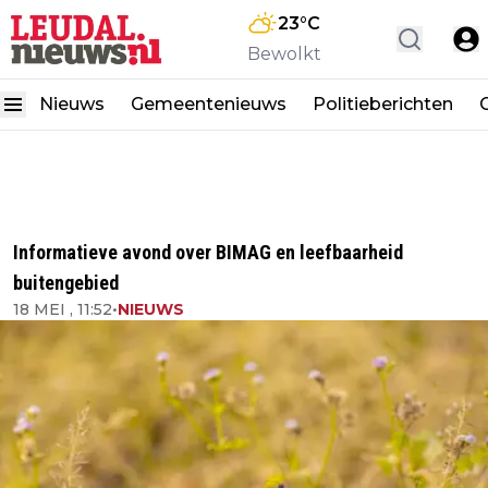
23
°C
Bewolkt
Nieuws
Gemeentenieuws
Politieberichten
Informatieve avond over BIMAG en leefbaarheid
buitengebied
18 MEI , 11:52
•
NIEUWS