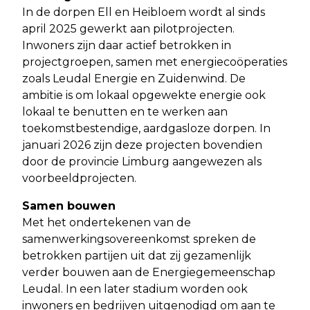
In de dorpen Ell en Heibloem wordt al sinds
april 2025 gewerkt aan pilotprojecten.
Inwoners zijn daar actief betrokken in
projectgroepen, samen met energiecoöperaties
zoals Leudal Energie en Zuidenwind. De
ambitie is om lokaal opgewekte energie ook
lokaal te benutten en te werken aan
toekomstbestendige, aardgasloze dorpen. In
januari 2026 zijn deze projecten bovendien
door de provincie Limburg aangewezen als
voorbeeldprojecten.
Samen bouwen
Met het ondertekenen van de
samenwerkingsovereenkomst spreken de
betrokken partijen uit dat zij gezamenlijk
verder bouwen aan de Energiegemeenschap
Leudal. In een later stadium worden ook
inwoners en bedrijven uitgenodigd om aan te