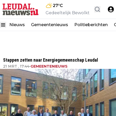
27
°C
Gedeeltelijk Bewolkt
Nieuws
Gemeentenieuws
Politieberichten
Stappen zetten naar Energiegemeenschap Leudal
21 MRT , 17:44
•
GEMEENTENIEUWS