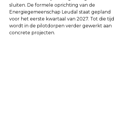
sluiten. De formele oprichting van de
Energiegemeenschap Leudal staat gepland
voor het eerste kwartaal van 2027. Tot die tijd
wordt in de pilotdorpen verder gewerkt aan
concrete projecten.