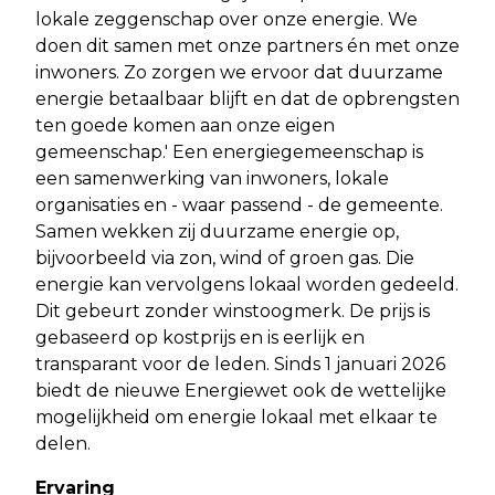
lokale zeggenschap over onze energie. We
doen dit samen met onze partners én met onze
inwoners. Zo zorgen we ervoor dat duurzame
energie betaalbaar blijft en dat de opbrengsten
ten goede komen aan onze eigen
gemeenschap.' Een energiegemeenschap is
een samenwerking van inwoners, lokale
organisaties en - waar passend - de gemeente.
Samen wekken zij duurzame energie op,
bijvoorbeeld via zon, wind of groen gas. Die
energie kan vervolgens lokaal worden gedeeld.
Dit gebeurt zonder winstoogmerk. De prijs is
gebaseerd op kostprijs en is eerlijk en
transparant voor de leden. Sinds 1 januari 2026
biedt de nieuwe Energiewet ook de wettelijke
mogelijkheid om energie lokaal met elkaar te
delen.
Ervaring