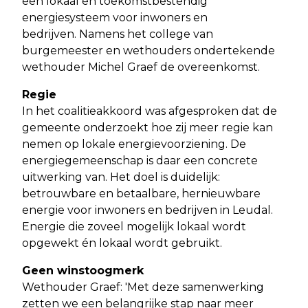
een lokaal en toekomstbestendig
energiesysteem voor inwoners en
bedrijven. Namens het college van
burgemeester en wethouders ondertekende
wethouder Michel Graef de overeenkomst.
Regie
In het coalitieakkoord was afgesproken dat de
gemeente onderzoekt hoe zij meer regie kan
nemen op lokale energievoorziening. De
energiegemeenschap is daar een concrete
uitwerking van. Het doel is duidelijk:
betrouwbare en betaalbare, hernieuwbare
energie voor inwoners en bedrijven in Leudal.
Energie die zoveel mogelijk lokaal wordt
opgewekt én lokaal wordt gebruikt.
Geen winstoogmerk
Wethouder Graef: 'Met deze samenwerking
zetten we een belangrijke stap naar meer