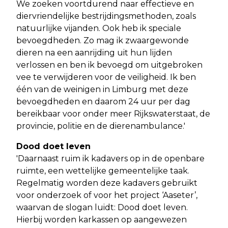
We zoeken voortdurend naar effectieve en
diervriendelijke bestrijdingsmethoden, zoals
natuurlijke vijanden. Ook heb ik speciale
bevoegdheden. Zo mag ik zwaargewonde
dieren na een aanrijding uit hun lijden
verlossen en ben ik bevoegd om uitgebroken
vee te verwijderen voor de veiligheid. Ik ben
één van de weinigen in Limburg met deze
bevoegdheden en daarom 24 uur per dag
bereikbaar voor onder meer Rijkswaterstaat, de
provincie, politie en de dierenambulance.'
Dood doet leven
'Daarnaast ruim ik kadavers op in de openbare
ruimte, een wettelijke gemeentelijke taak.
Regelmatig worden deze kadavers gebruikt
voor onderzoek of voor het project ‘Aaseter’,
waarvan de slogan luidt: Dood doet leven.
Hierbij worden karkassen op aangewezen