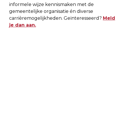
informele wijze kennismaken met de
gemeentelijke organisatie én diverse
carrièremogelijkheden. Geïnteresseerd?
Meld
je dan aan.