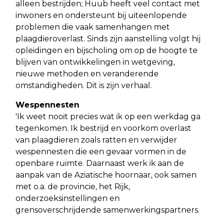
alleen bestrijden; Huub heeft veel contact met
inwoners en ondersteunt bij uiteenlopende
problemen die vaak samenhangen met
plaagdieroverlast. Sinds zijn aanstelling volgt hij
opleidingen en bijscholing om op de hoogte te
blijven van ontwikkelingen in wetgeving,
nieuwe methoden en veranderende
omstandigheden. Dit is zijn verhaal.
Wespennesten
'Ik weet nooit precies wat ik op een werkdag ga
tegenkomen. Ik bestrijd en voorkom overlast
van plaagdieren zoals ratten en verwijder
wespennesten die een gevaar vormen in de
openbare ruimte. Daarnaast werk ik aan de
aanpak van de Aziatische hoornaar, ook samen
met o.a. de provincie, het Rijk,
onderzoeksinstellingen en
grensoverschrijdende samenwerkingspartners.