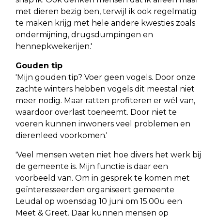
met dieren bezig ben, terwijl ik ook regelmatig
te maken krijg met hele andere kwesties zoals
ondermijning, drugsdumpingen en
hennepkwekerijen.'
Gouden tip
'Mijn gouden tip? Voer geen vogels. Door onze
zachte winters hebben vogels dit meestal niet
meer nodig. Maar ratten profiteren er wél van,
waardoor overlast toeneemt. Door niet te
voeren kunnen inwoners veel problemen en
dierenleed voorkomen.'
'Veel mensen weten niet hoe divers het werk bij
de gemeente is. Mijn functie is daar een
voorbeeld van. Om in gesprek te komen met
geïnteresseerden organiseert gemeente
Leudal op woensdag 10 juni om 15.00u een
Meet & Greet. Daar kunnen mensen op