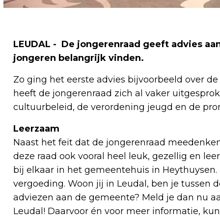
LEUDAL - De jongerenraad geeft advies aan 
jongeren belangrijk vinden.
Zo ging het eerste advies bijvoorbeeld over d
heeft de jongerenraad zich al vaker uitgesprok
cultuurbeleid, de verordening jeugd en de pro
Leerzaam
Naast het feit dat de jongerenraad meedenken
deze raad ook vooral heel leuk, gezellig en l
bij elkaar in het gemeentehuis in Heythuysen
vergoeding. Woon jij in Leudal, ben je tussen de 
adviezen aan de gemeente? Meld je dan nu a
Leudal! Daarvoor én voor meer informatie, kun