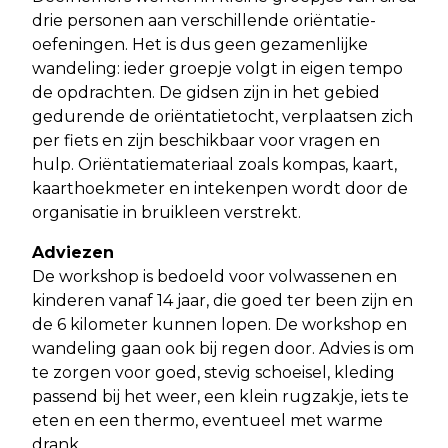
drie personen aan verschillende oriëntatie-
oefeningen. Het is dus geen gezamenlijke
wandeling: ieder groepje volgt in eigen tempo
de opdrachten. De gidsen zijn in het gebied
gedurende de oriëntatietocht, verplaatsen zich
per fiets en zijn beschikbaar voor vragen en
hulp. Oriëntatiemateriaal zoals kompas, kaart,
kaarthoekmeter en intekenpen wordt door de
organisatie in bruikleen verstrekt.
Adviezen
De workshop is bedoeld voor volwassenen en
kinderen vanaf 14 jaar, die goed ter been zijn en
de 6 kilometer kunnen lopen. De workshop en
wandeling gaan ook bij regen door. Advies is om
te zorgen voor goed, stevig schoeisel, kleding
passend bij het weer, een klein rugzakje, iets te
eten en een thermo, eventueel met warme
drank.