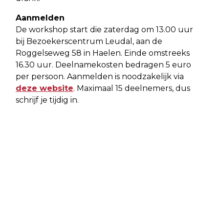
Aanmelden
De workshop start die zaterdag om 13.00 uur
bij Bezoekerscentrum Leudal, aan de
Roggelseweg 58 in Haelen. Einde omstreeks
16.30 uur. Deelnamekosten bedragen 5 euro
per persoon. Aanmelden is noodzakelijk via
deze website
. Maximaal 15 deelnemers, dus
schrijf je tijdig in.