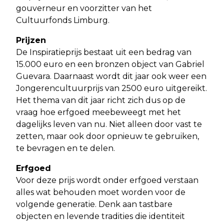
gouverneur en voorzitter van het
Cultuurfonds Limburg.
Prijzen
De Inspiratieprijs bestaat uit een bedrag van
15.000 euro en een bronzen object van Gabriel
Guevara. Daarnaast wordt dit jaar ook weer een
Jongerencultuurprijs van 2500 euro uitgereikt.
Het thema van dit jaar richt zich dus op de
vraag hoe erfgoed meebeweegt met het
dagelijks leven van nu. Niet alleen door vast te
zetten, maar ook door opnieuw te gebruiken,
te bevragen en te delen.
Erfgoed
Voor deze prijs wordt onder erfgoed verstaan
alles wat behouden moet worden voor de
volgende generatie. Denk aan tastbare
objecten en levende tradities die identiteit