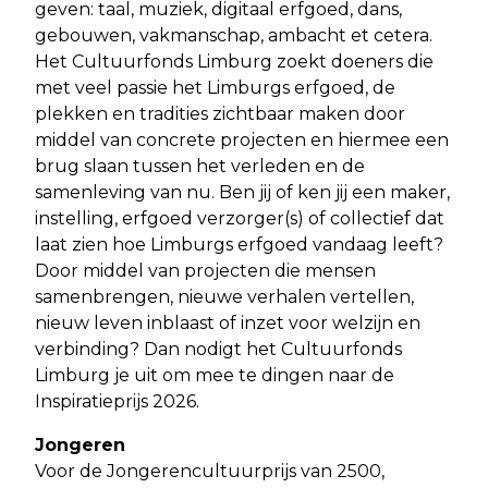
geven: taal, muziek, digitaal erfgoed, dans,
gebouwen, vakmanschap, ambacht et cetera.
Het Cultuurfonds Limburg zoekt doeners die
met veel passie het Limburgs erfgoed, de
plekken en tradities zichtbaar maken door
middel van concrete projecten en hiermee een
brug slaan tussen het verleden en de
samenleving van nu. Ben jij of ken jij een maker,
instelling, erfgoed verzorger(s) of collectief dat
laat zien hoe Limburgs erfgoed vandaag leeft?
Door middel van projecten die mensen
samenbrengen, nieuwe verhalen vertellen,
nieuw leven inblaast of inzet voor welzijn en
verbinding? Dan nodigt het Cultuurfonds
Limburg je uit om mee te dingen naar de
Inspiratieprijs 2026.
Jongeren
Voor de Jongerencultuurprijs van 2500,