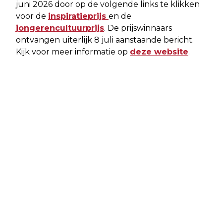
juni 2026 door op de volgende links te klikken
voor de
inspiratieprijs
en de
jongerencultuurprijs
. De prijswinnaars
ontvangen uiterlijk 8 juli aanstaande bericht.
Kijk voor meer informatie op
deze website
.