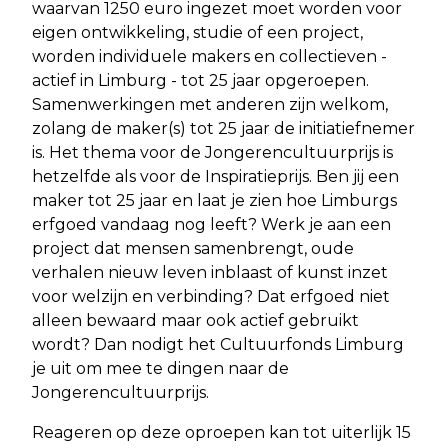
waarvan 1250 euro ingezet moet worden voor
eigen ontwikkeling, studie of een project,
worden individuele makers en collectieven -
actief in Limburg - tot 25 jaar opgeroepen.
Samenwerkingen met anderen zijn welkom,
zolang de maker(s) tot 25 jaar de initiatiefnemer
is. Het thema voor de Jongerencultuurprijs is
hetzelfde als voor de Inspiratieprijs. Ben jij een
maker tot 25 jaar en laat je zien hoe Limburgs
erfgoed vandaag nog leeft? Werk je aan een
project dat mensen samenbrengt, oude
verhalen nieuw leven inblaast of kunst inzet
voor welzijn en verbinding? Dat erfgoed niet
alleen bewaard maar ook actief gebruikt
wordt? Dan nodigt het Cultuurfonds Limburg
je uit om mee te dingen naar de
Jongerencultuurprijs.
Reageren op deze oproepen kan tot uiterlijk 15