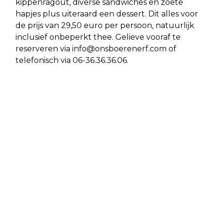
kippenragout, diverse sandwiches en zoete
hapjes plus uiteraard een dessert. Dit alles voor
de prijs van 29,50 euro per persoon, natuurlijk
inclusief onbeperkt thee. Gelieve vooraf te
reserveren via
info@onsboerenerf.com
of
telefonisch via 06-36.36.36.06.